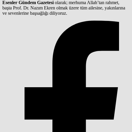
Esenler Gündem Gazetesi
olarak; merhuma Allah’tan rahmet,
başta Prof. Dr. Nazım Ekren olmak üzere tüm ailesine, yakınlarına
ve sevenlerine başsağlığı diliyoruz.