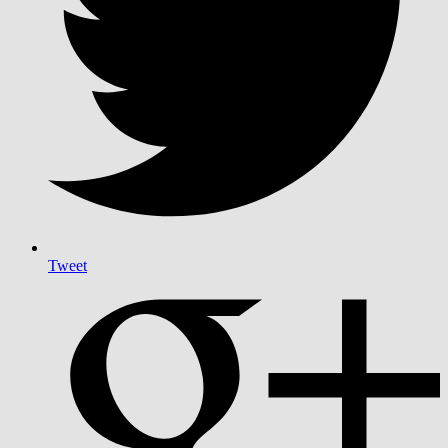
Tweet