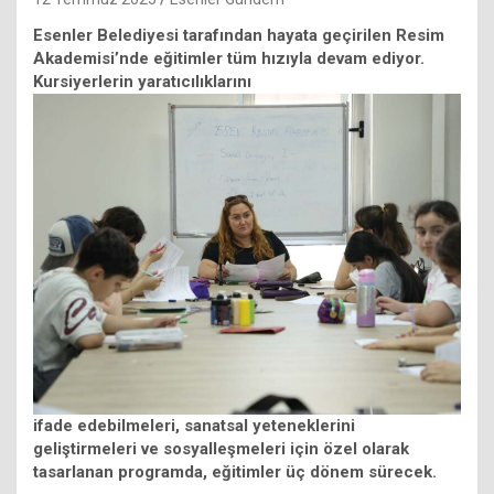
Esenler Belediyesi tarafından hayata geçirilen Resim
Akademisi’nde eğitimler tüm hızıyla devam ediyor.
Kursiyerlerin yaratıcılıklarını
ifade edebilmeleri, sanatsal yeteneklerini
geliştirmeleri ve sosyalleşmeleri için özel olarak
tasarlanan programda, eğitimler üç dönem sürecek.