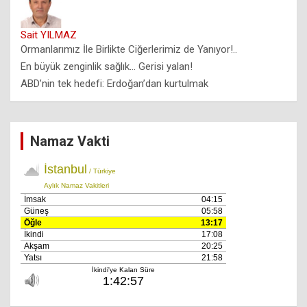
Sait YILMAZ
Ormanlarımız İle Birlikte Ciğerlerimiz de Yanıyor!..
En büyük zenginlik sağlık… Gerisi yalan!
ABD’nin tek hedefi: Erdoğan’dan kurtulmak
Namaz Vakti