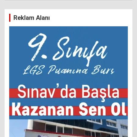
Reklam Alanı