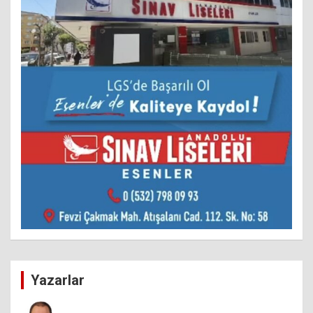
Yazarlar